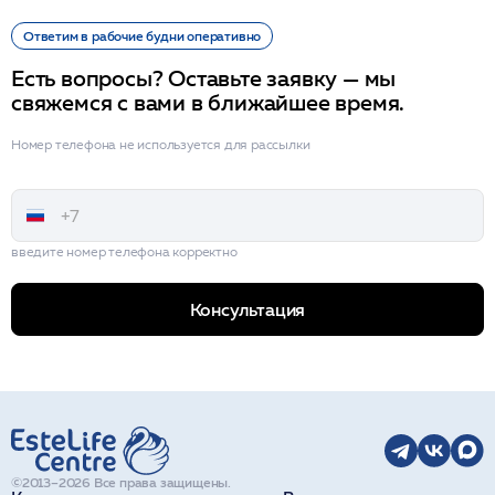
Ответим в рабочие будни оперативно
Есть вопросы? Оставьте заявку — мы
свяжемся с вами в ближайшее время.
Номер телефона не используется для рассылки
введите номер телефона корректно
Консультация
©2013–2026 Все права защищены.