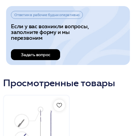
Ответим в рабочие будни оперативно
Если у вас возникли вопросы,
заполните форму и мы
перезвоним
Задать вопрос
Просмотренные товары