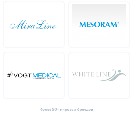
более 50+ мировых брендов