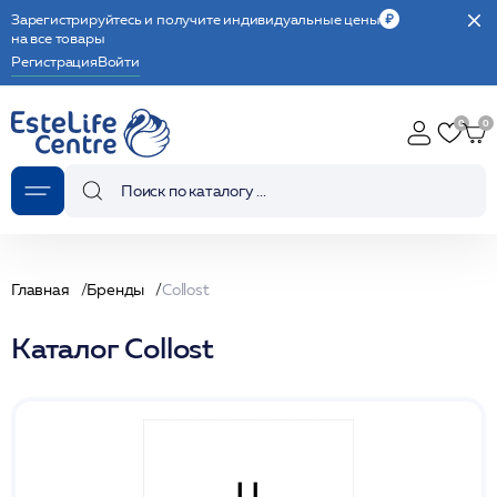
Зарегистрируйтесь и получите индивидуальные цены
на все товары
Регистрация
Войти
Главная
Бренды
Collost
Каталог Collost