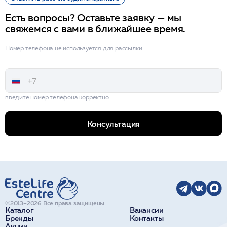
Есть вопросы? Оставьте заявку — мы
свяжемся с вами в ближайшее время.
Номер телефона не используется для рассылки
введите номер телефона корректно
Консультация
©2013–2026 Все права защищены.
Каталог
Вакансии
Бренды
Контакты
Акции