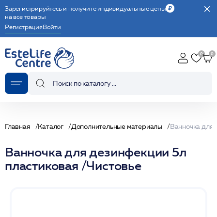
Зарегистрируйтесь и получите индивидуальные цены
на все товары
Регистрация
Войти
Главная
Каталог
Дополнительные материалы
Ванночка для дезинфекции 5л
пластиковая /Чистовье