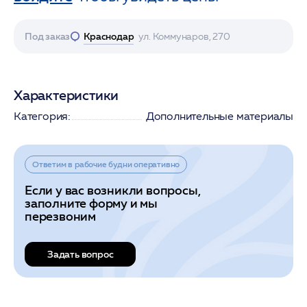
Под заказ
Краснодар
ул. Коммунаров, 270
Характеристики
Категория:
Дополнительные материалы
Ответим в рабочие будни оперативно
Если у вас возникли вопросы,
заполните форму и мы
перезвоним
Задать вопрос