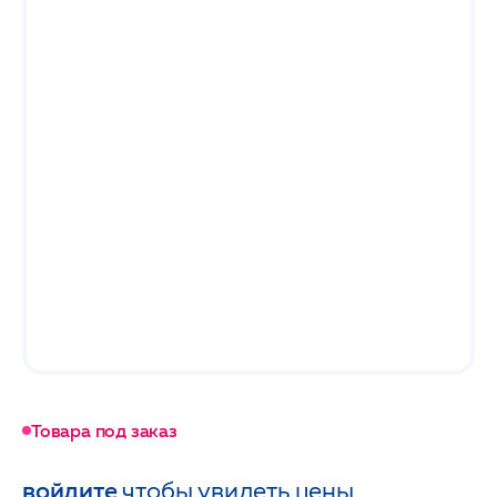
Товара под заказ
войдите
чтобы увидеть цены