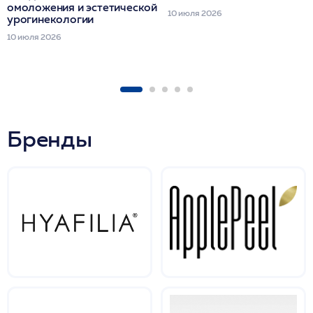
омоложения и эстетической
10 июля 2026
урогинекологии
10 июля 2026
Бренды