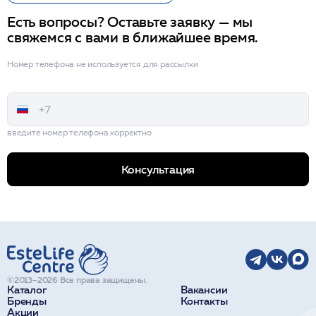
Есть вопросы? Оставьте заявку — мы
свяжемся с вами в ближайшее время.
Номер телефона не используется для рассылки
введите номер телефона корректно
Консультация
©2013–2026 Все права защищены.
Каталог
Вакансии
Бренды
Контакты
Акции