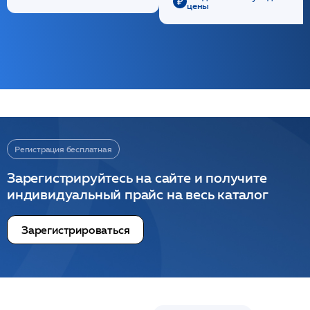
цены
Регистрация бесплатная
Зарегистрируйтесь на сайте и получите
индивидуальный прайс на весь каталог
Зарегистрироваться