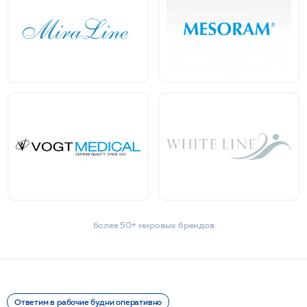
более 50+ мировых брендов
Ответим в рабочие будни оперативно