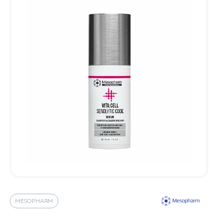
MESOPHARM