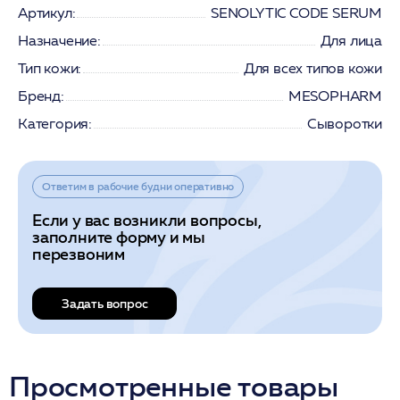
Артикул:
SENOLYTIC CODE SERUM
Назначение:
Для лица
Тип кожи:
Для всех типов кожи
Бренд:
MESOPHARM
Категория:
Сыворотки
Ответим в рабочие будни оперативно
Если у вас возникли вопросы,
заполните форму и мы
перезвоним
Задать вопрос
Просмотренные товары