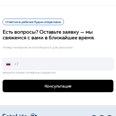
Ответим в рабочие будни оперативно
Есть вопросы? Оставьте заявку — мы
свяжемся с вами в ближайшее время.
Номер телефона не используется для рассылки
введите номер телефона корректно
Консультация