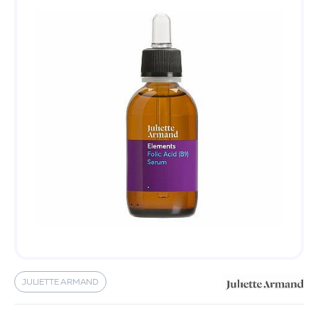
JULIETTE ARMAND