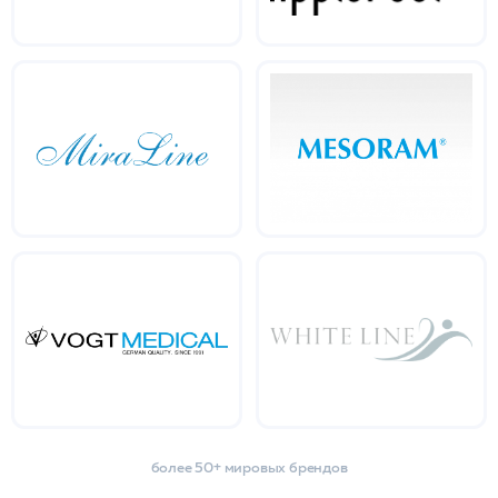
более 50+ мировых брендов