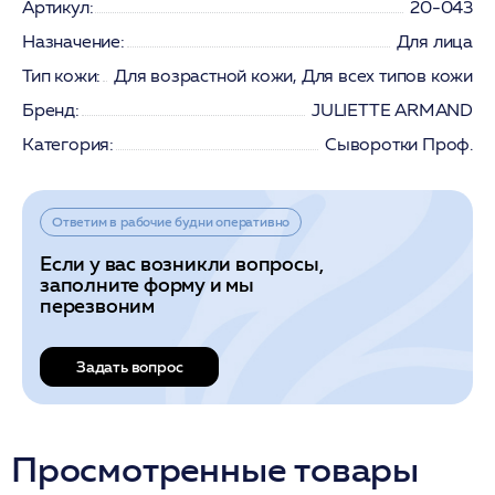
Артикул:
20-043
Назначение:
Для лица
Тип кожи:
Для возрастной кожи, Для всех типов кожи
Бренд:
JULIETTE ARMAND
Категория:
Сыворотки Проф.
Ответим в рабочие будни оперативно
Если у вас возникли вопросы,
заполните форму и мы
перезвоним
Задать вопрос
Просмотренные товары