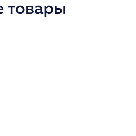
 товары