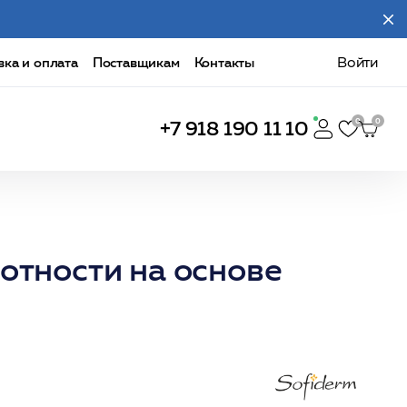
вка и оплата
Поставщикам
Контакты
Войти
+7 918 190 11 10
отности на основе