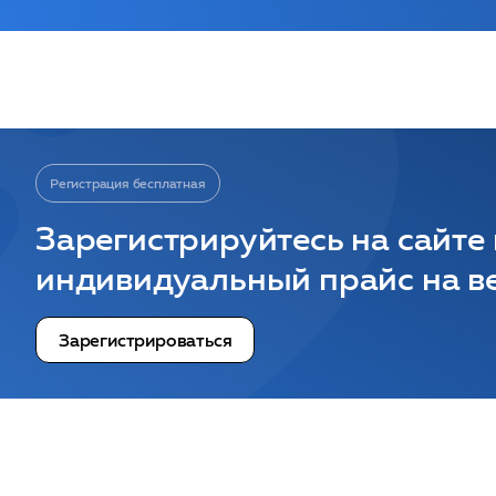
Регистрация бесплатная
Зарегистрируйтесь на сайте
индивидуальный прайс на ве
Зарегистрироваться