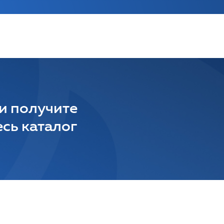
 и получите
сь каталог