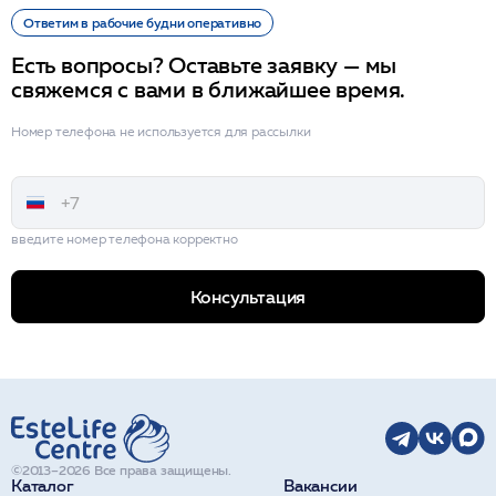
Ответим в рабочие будни оперативно
Есть вопросы? Оставьте заявку — мы
свяжемся с вами в ближайшее время.
Номер телефона не используется для рассылки
введите номер телефона корректно
Консультация
©2013–2026 Все права защищены.
Каталог
Вакансии