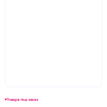
Товара под заказ