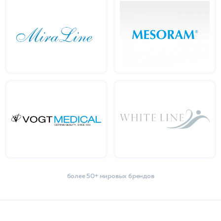
более 50+ мировых брендов