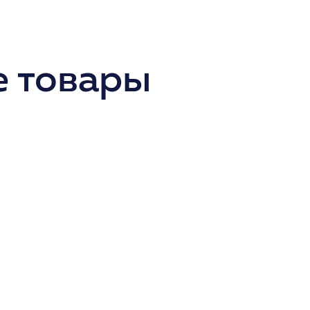
 товары