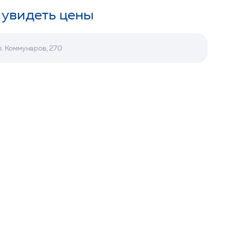
 увидеть цены
л. Коммунаров, 270