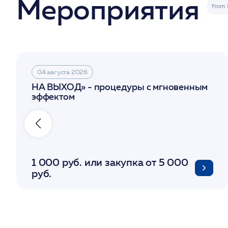
Мероприятия
04 августа 2026
НА ВЫХОД» - процедуры с мгновенным
эффектом
1 000 руб. или закупка от 5 000
руб.