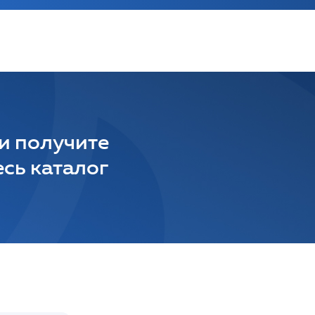
 и получите
сь каталог