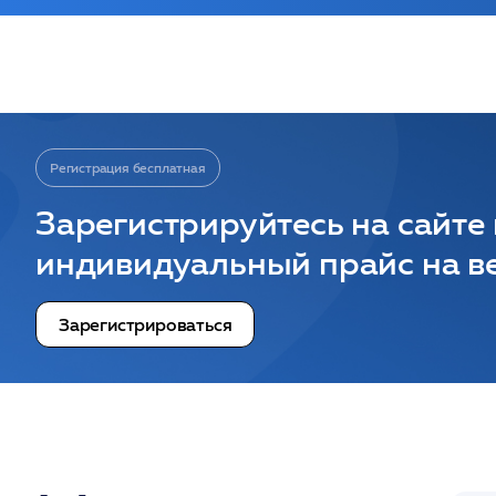
Регистрация бесплатная
Зарегистрируйтесь на сайте
индивидуальный прайс на ве
Зарегистрироваться