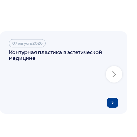
07 августа 2026
Контурная пластика в эстетической
медицине