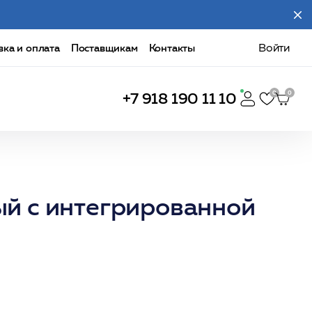
вка и оплата
Поставщикам
Контакты
Войти
+7 918 190 11 10
ый с интегрированной