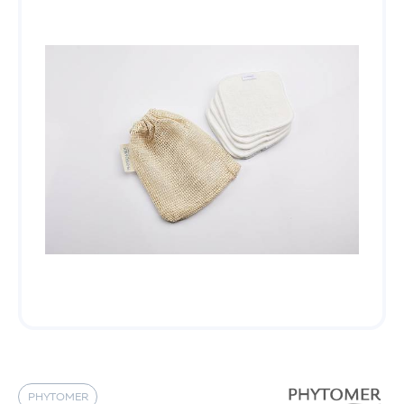
PHYTOMER