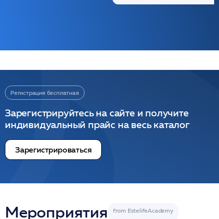
Регистрация бесплатная
Зарегистрируйтесь на сайте и получите
индивидуальный прайс на весь каталог
Зарегистрироваться
Мероприятия