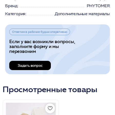
Бренд:
PHYTOMER
Категория:
Дополнительные материалы
Ответим в рабочие будни оперативно
Если у вас возникли вопросы,
заполните форму и мы
перезвоним
Задать вопрос
Просмотренные товары