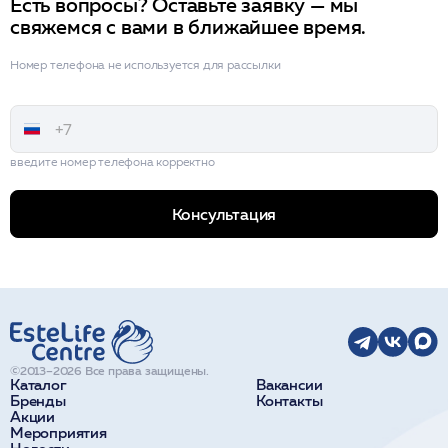
Есть вопросы? Оставьте заявку — мы
свяжемся с вами в ближайшее время.
Номер телефона не используется для рассылки
введите номер телефона корректно
Консультация
©2013–2026 Все права защищены.
Каталог
Вакансии
Бренды
Контакты
Акции
Мероприятия