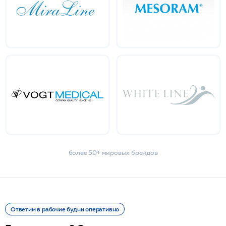
более 50+ мировых брендов
Ответим в рабочие будни оперативно