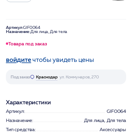
Артикул:
GIF0064
Назначение:
Для лица, Для тела
Товара под заказ
войдите
чтобы увидеть цены
Под заказ
Краснодар
ул. Коммунаров, 270
Характеристики
Артикул:
GIF0064
Назначение:
Для лица, Для тела
Тип средства:
Аксессуары