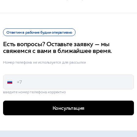
Ответим в рабочие будни оперативно
Есть вопросы? Оставьте заявку — мы
свяжемся с вами в ближайшее время.
Номер телефона не используется для рассылки
введите номер телефона корректно
Консультация