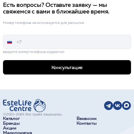
Есть вопросы? Оставьте заявку — мы
свяжемся с вами в ближайшее время.
Номер телефона не используется для рассылки
введите номер телефона корректно
Консультация
©2013–2026 Все права защищены.
Каталог
Вакансии
Бренды
Контакты
Акции
Мероприятия