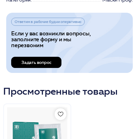
Ответим в рабочие будни оперативно
Если у вас возникли вопросы,
заполните форму и мы
перезвоним
Задать вопрос
Просмотренные товары