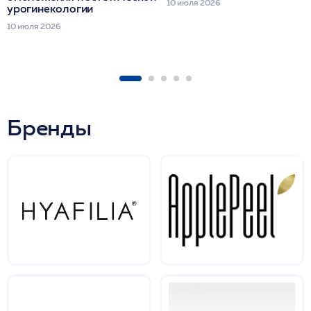
10 июля 2026
урогинекологии
10 июля 2026
Бренды