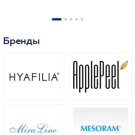
Бренды