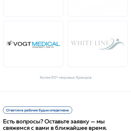
более 50+ мировых брендов
Ответим в рабочие будни оперативно
Есть вопросы? Оставьте заявку — мы
свяжемся с вами в ближайшее время.