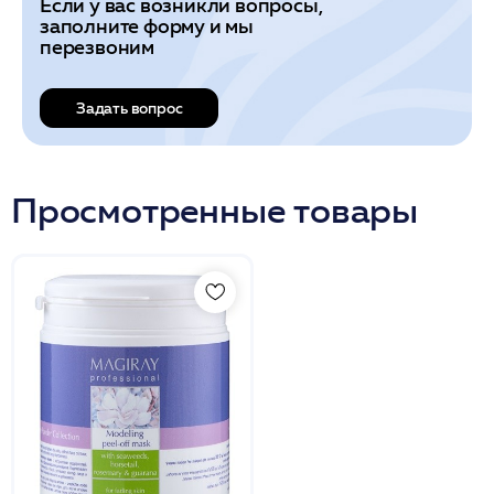
Если у вас возникли вопросы,
заполните форму и мы
перезвоним
Задать вопрос
Просмотренные товары