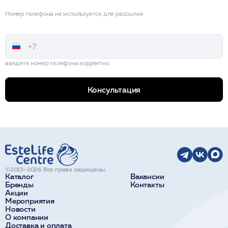
Номер телефона не используется для рассылки
введите номер телефона корректно
Консультация
©2013–2026 Все права защищены.
Каталог
Вакансии
Бренды
Контакты
Акции
Мероприятия
Новости
О компании
Доставка и оплата