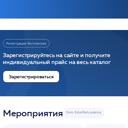
Регистрация бесплатная
Зарегистрируйтесь на сайте и получите
индивидуальный прайс на весь каталог
Зарегистрироваться
Мероприятия