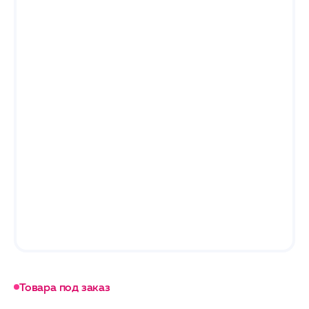
Товара под заказ