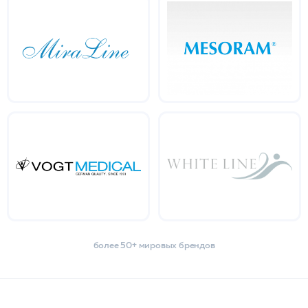
более 50+ мировых брендов