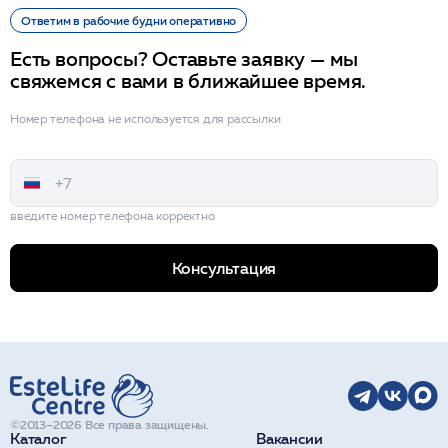
Ответим в рабочие будни оперативно
Есть вопросы? Оставьте заявку — мы
свяжемся с вами в ближайшее время.
Номер телефона не используется для рассылки
введите номер телефона корректно
Консультация
©2013–2026 Все права защищены.
Каталог
Вакансии