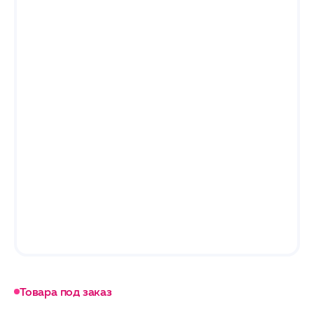
Товара под заказ