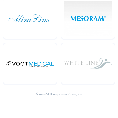
более 50+ мировых брендов