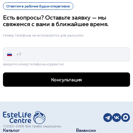
Ответим в рабочие будни оперативно
Есть вопросы? Оставьте заявку — мы
свяжемся с вами в ближайшее время.
Номер телефона не используется для рассылки
введите номер телефона корректно
Консультация
©2013–2026 Все права защищены.
Каталог
Вакансии