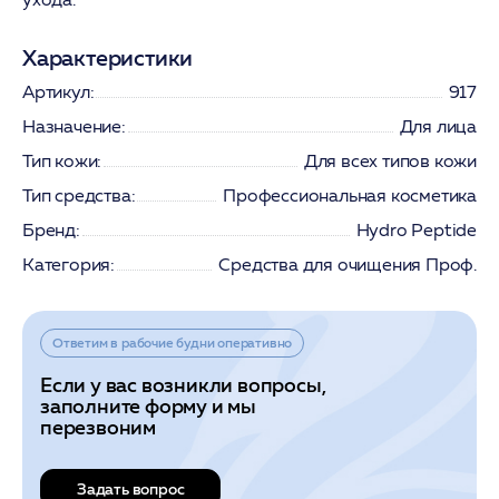
Характеристики
Артикул:
917
Назначение:
Для лица
Тип кожи:
Для всех типов кожи
Тип средства:
Профессиональная косметика
Бренд:
Hydro Peptide
Категория:
Средства для очищения Проф.
Ответим в рабочие будни оперативно
Если у вас возникли вопросы,
заполните форму и мы
перезвоним
Задать вопрос