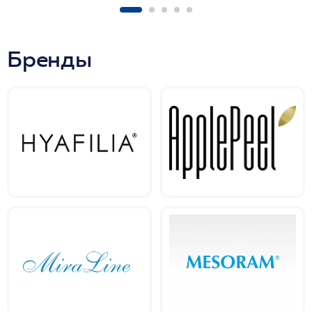
Бренды