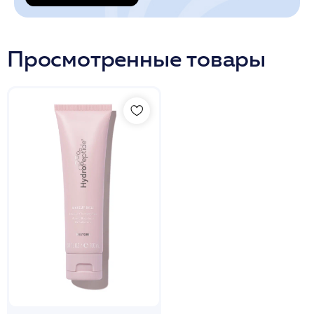
Просмотренные товары