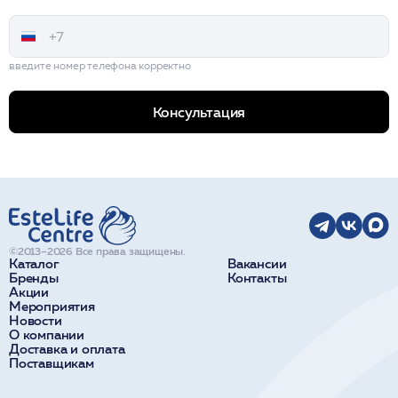
введите номер телефона корректно
Консультация
©2013–2026 Все права защищены.
Каталог
Вакансии
Бренды
Контакты
Акции
Мероприятия
Новости
О компании
Доставка и оплата
Поставщикам