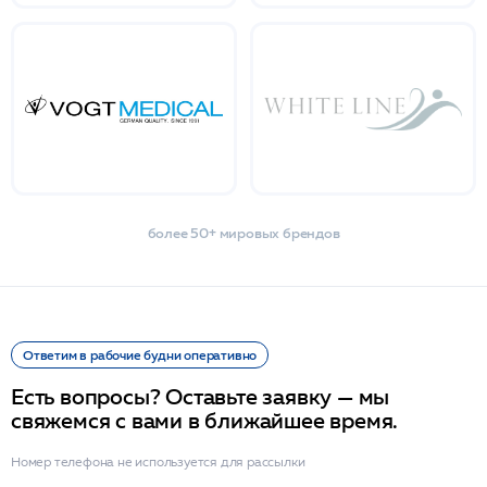
более 50+ мировых брендов
Ответим в рабочие будни оперативно
Есть вопросы? Оставьте заявку — мы
свяжемся с вами в ближайшее время.
Номер телефона не используется для рассылки