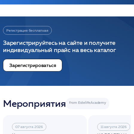
Регистрация бесплатная
Зарегистрируйтесь на сайте и получите
индивидуальный прайс на весь каталог
Зарегистрироваться
Мероприятия
07 августа 2026
11 августа 2026