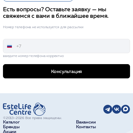
Есть вопросы? Оставьте заявку — мы
свяжемся с вами в ближайшее время.
Номер телефона не используется для рассылки
введите номер телефона корректно
Консультация
©2013–2026 Все права защищены.
Каталог
Вакансии
Бренды
Контакты
Акции