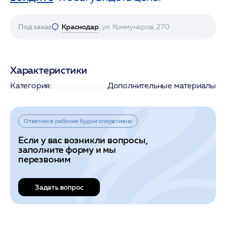
Под заказ
Краснодар
ул. Коммунаров, 270
Характеристики
Категория:
Дополнительные материалы
Ответим в рабочие будни оперативно
Если у вас возникли вопросы,
заполните форму и мы
перезвоним
Задать вопрос