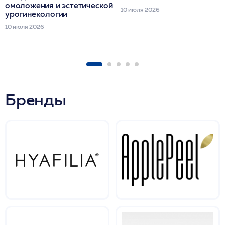
омоложения и эстетической
10 июля 2026
урогинекологии
10 июля 2026
Бренды