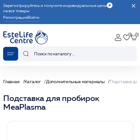
Зарегистрируйтесь и получите индивидуальные цены
на все товары
Регистрация
Войти
Главная
Каталог
Дополнительные материалы
Подставка дл
Подставка для пробирок
MeaPlasma