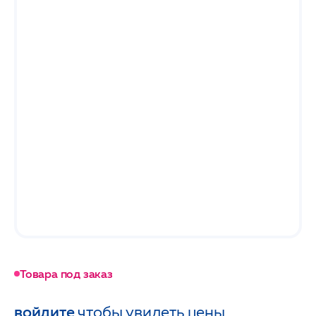
Товара под заказ
войдите
чтобы увидеть цены