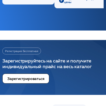
цены
Регистрация бесплатная
Зарегистрируйтесь на сайте и получите
индивидуальный прайс на весь каталог
Зарегистрироваться