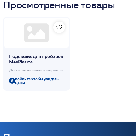
Просмотренные товары
Подставка для пробирок
MeaPlasma
Дополнительные материалы
войдите чтобы увидеть
цены