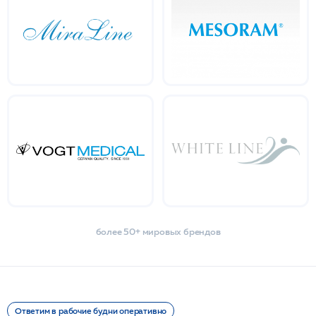
более 50+ мировых брендов
Ответим в рабочие будни оперативно