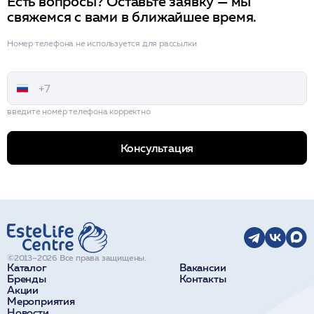
Есть вопросы? Оставьте заявку — мы
свяжемся с вами в ближайшее время.
Номер телефона не используется для рассылки
введите номер телефона корректно
Консультация
©2013–2026 Все права защищены.
Каталог
Вакансии
Бренды
Контакты
Акции
Мероприятия
Новости