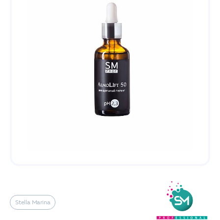
Stella Marina