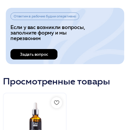
Ответим в рабочие будни оперативно
Если у вас возникли вопросы,
заполните форму и мы
перезвоним
Задать вопрос
Просмотренные товары