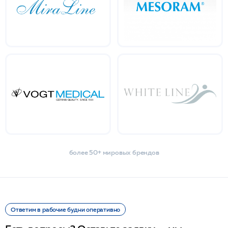
более 50+ мировых брендов
Ответим в рабочие будни оперативно