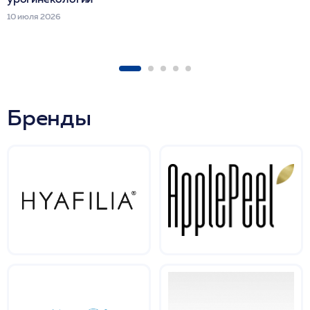
10 июля 2026
Бренды