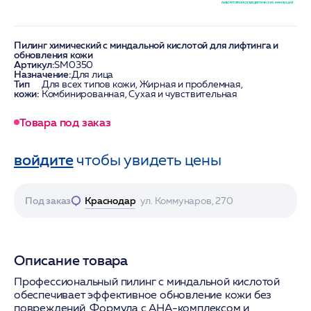
Пилинг химический с миндальной кислотой для лифтинга и
обновления кожи
Артикул:
SM0350
Назначение:
Для лица
Тип
Для всех типов кожи, Жирная и проблемная,
кожи:
Комбинированная, Сухая и чувствительная
Товара под заказ
войдите
чтобы увидеть цены
Под заказ
Краснодар
ул. Коммунаров, 270
Описание товара
Профессиональный пилинг с миндальной кислотой
обеспечивает эффективное обновление кожи без
повреждений. Формула с AHA-комплексом и