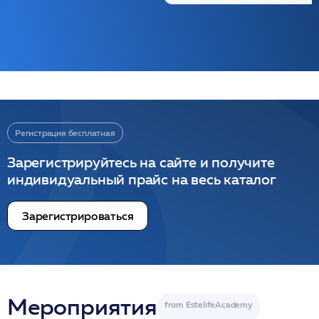
Регистрация бесплатная
Зарегистрируйтесь на сайте и получите
индивидуальный прайс на весь каталог
Зарегистрироваться
Мероприятия