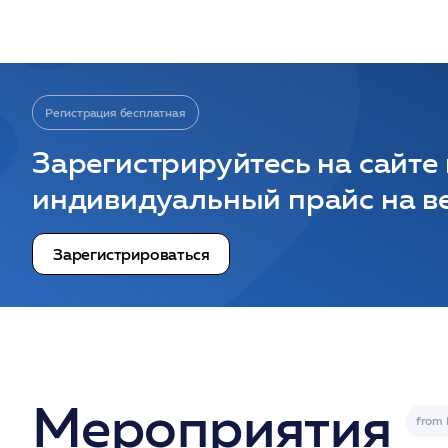
Регистрация бесплатная
Зарегистрируйтесь на сайте
индивидуальный прайс на ве
Зарегистрироваться
Мероприятия