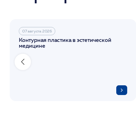
07 августа 2026
Контурная пластика в эстетической
медицине