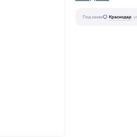
Под заказ
Краснодар
у