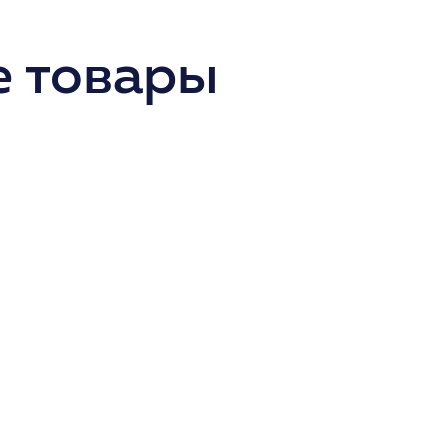
 товары