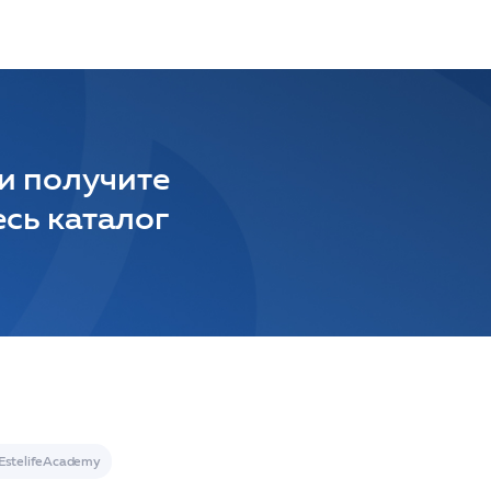
 и получите
сь каталог