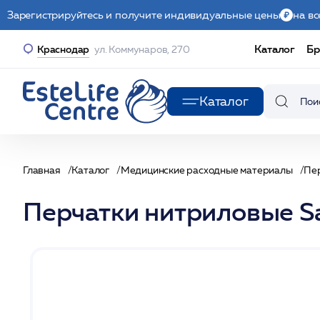
Зарегистрируйтесь и получите индивидуальные цены
на вс
Каталог
Бр
Краснодар
ул. Коммунаров, 270
Каталог
Главная
Каталог
Медицинские расходные материалы
Пе
Перчатки нитриловые Sa