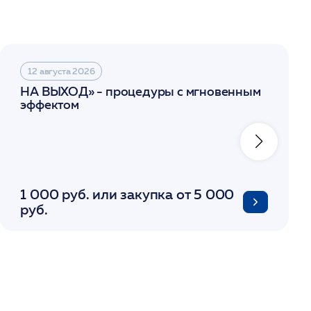
12 августа 2026
НА ВЫХОД» - процедуры с мгновенным
эффектом
1 000 руб. или закупка от 5 000
руб.