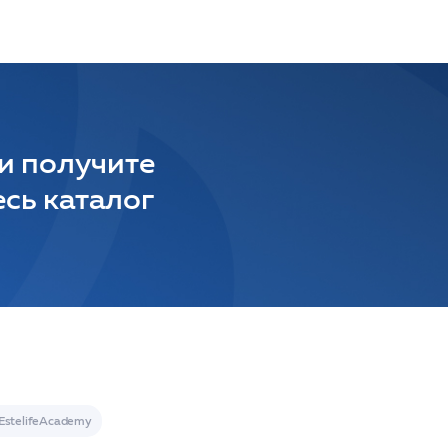
 и получите
сь каталог