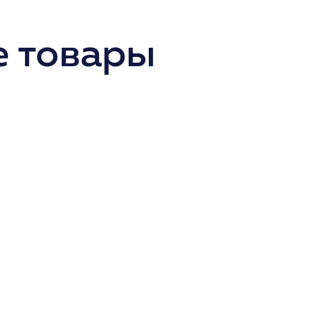
 товары