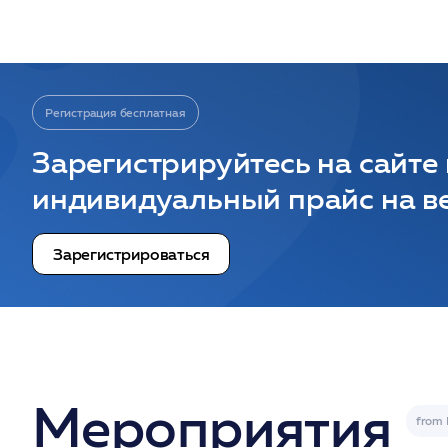
Регистрация бесплатная
Зарегистрируйтесь на сайте
индивидуальный прайс на ве
Зарегистрироваться
Мероприятия