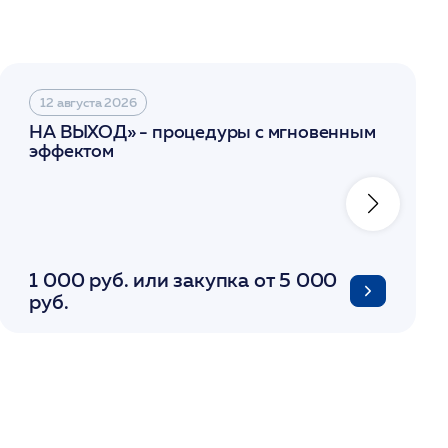
12 августа 2026
НА ВЫХОД» - процедуры с мгновенным
эффектом
1 000 руб. или закупка от 5 000
руб.