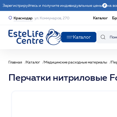
Зарегистрируйтесь и получите индивидуальные цены
на вс
Каталог
Бр
Краснодар
ул. Коммунаров, 270
Каталог
Главная
Каталог
Медицинские расходные материалы
Пе
Перчатки нитриловые Fo