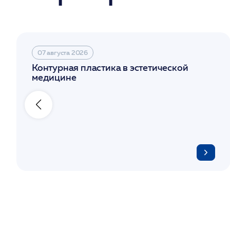
07 августа 2026
Контурная пластика в эстетической
медицине