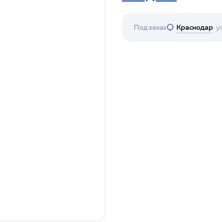
Под заказ
Краснодар
у