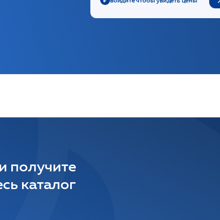
 и получите
сь каталог