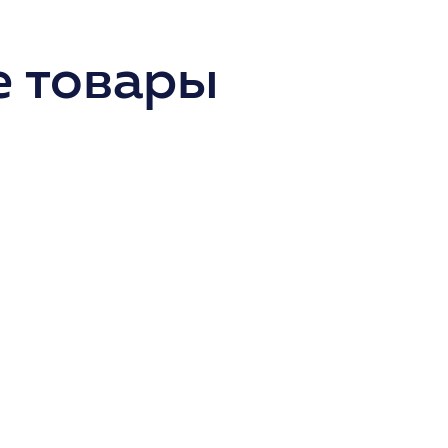
 товары