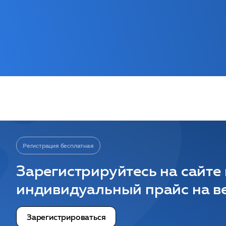
Регистрация бесплатная
Зарегистрируйтесь на сайте
индивидуальный прайс на ве
Зарегистрироваться