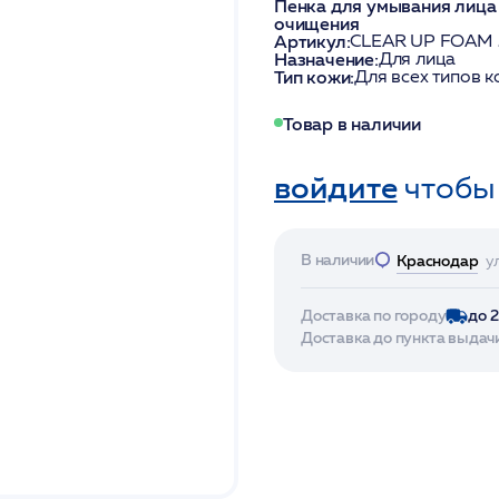
Пенка для умывания лица 
очищения
Артикул:
CLEAR UP FOAM
Назначение:
Для лица
Тип кожи:
Для всех типов 
Товар в наличии
войдите
чтобы
В наличии
Краснодар
у
Доставка по городу
до 
Доставка до пункта выдач