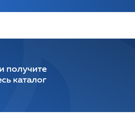
 и получите
сь каталог