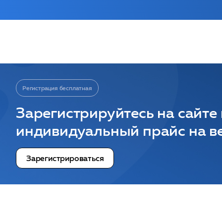
Регистрация бесплатная
Зарегистрируйтесь на сайте
индивидуальный прайс на ве
Зарегистрироваться