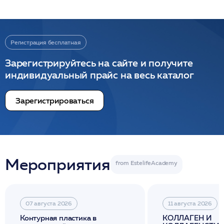
Регистрация бесплатная
Зарегистрируйтесь на сайте и получите
индивидуальный прайс на весь каталог
Зарегистрироваться
Мероприятия
07 августа 2026
11 августа 2026
Контурная пластика в
КОЛЛАГЕН И