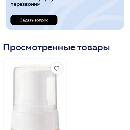
перезвоним
Задать вопрос
Просмотренные товары