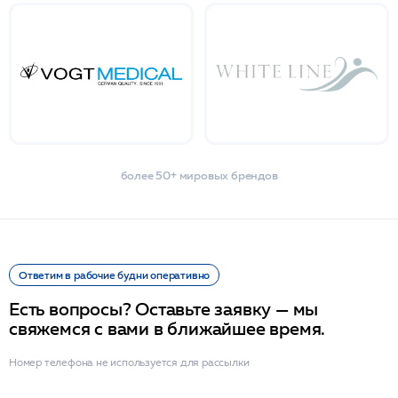
более 50+ мировых брендов
Ответим в рабочие будни оперативно
Есть вопросы? Оставьте заявку — мы
свяжемся с вами в ближайшее время.
Номер телефона не используется для рассылки