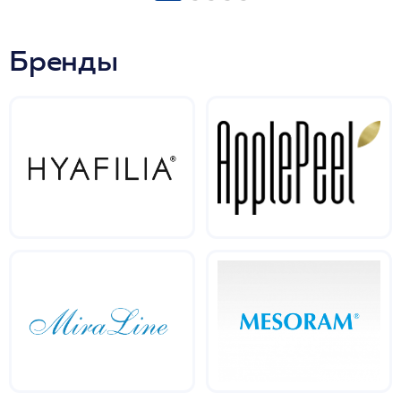
Бренды