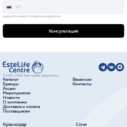
введите номер телефона корректно
Консультация
©2013–2026 Все права защищены.
Каталог
Вакансии
Бренды
Контакты
Акции
Мероприятия
Новости
О компании
Доставка и оплата
Поставщикам
Краснодар
Сочи