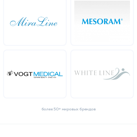
более 50+ мировых брендов