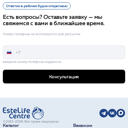
Ответим в рабочие будни оперативно
Есть вопросы? Оставьте заявку — мы
свяжемся с вами в ближайшее время.
Номер телефона не используется для рассылки
введите номер телефона корректно
Консультация
©2013–2026 Все права защищены.
Каталог
Вакансии