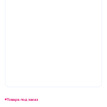
Товара под заказ