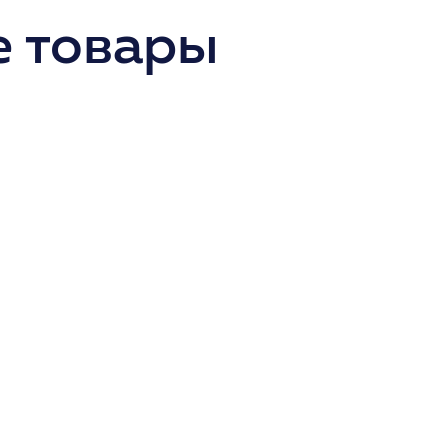
 товары