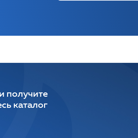
 и получите
сь каталог