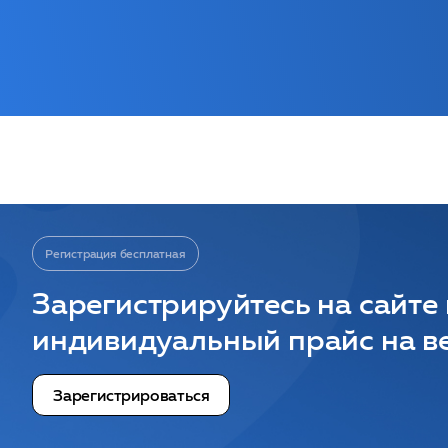
Регистрация бесплатная
Зарегистрируйтесь на сайте
индивидуальный прайс на ве
Зарегистрироваться