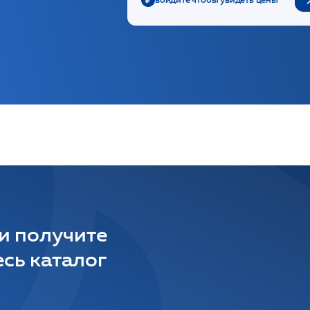
 и получите
сь каталог