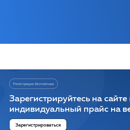
Регистрация бесплатная
Зарегистрируйтесь на сайте
индивидуальный прайс на ве
Зарегистрироваться