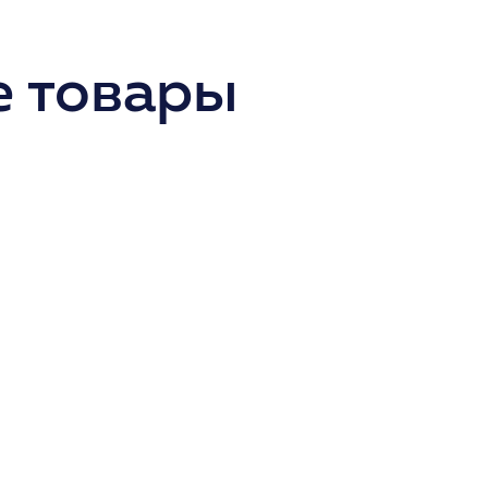
 товары