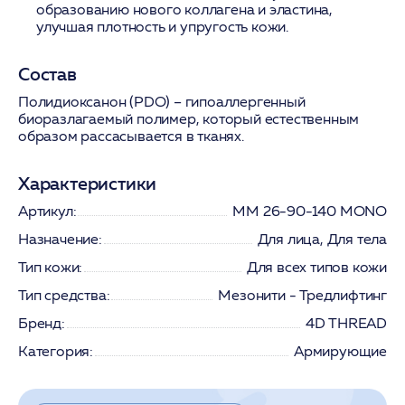
образованию нового коллагена и эластина,
улучшая плотность и упругость кожи.
Состав
Полидиоксанон (PDO) – гипоаллергенный
биоразлагаемый полимер, который естественным
образом рассасывается в тканях.
Характеристики
Артикул:
МM 26-90-140 MONO
Назначение:
Для лица, Для тела
Тип кожи:
Для всех типов кожи
Тип средства:
Мезонити - Тредлифтинг
Бренд:
4D THREAD
Категория:
Армирующие