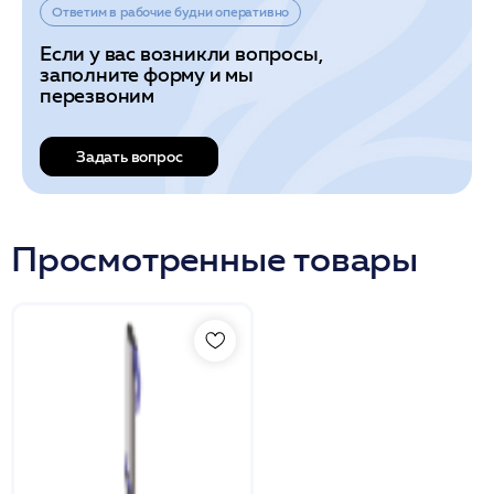
Ответим в рабочие будни оперативно
Если у вас возникли вопросы,
заполните форму и мы
перезвоним
Задать вопрос
Просмотренные товары