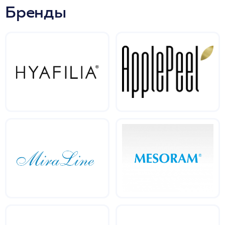
Бренды