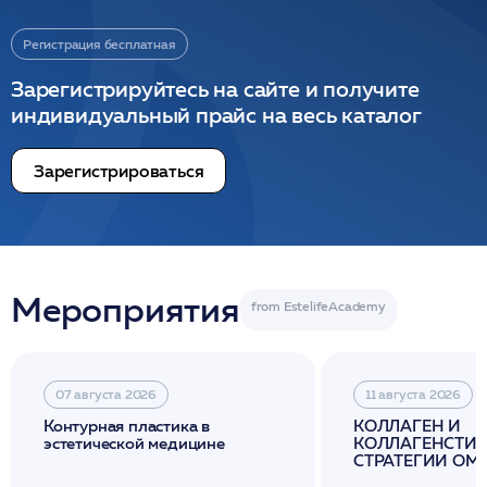
Регистрация бесплатная
Зарегистрируйтесь на сайте и получите
индивидуальный прайс на весь каталог
Зарегистрироваться
Мероприятия
07 августа 2026
11 августа 2026
Контурная пластика в
КОЛЛАГЕН И
эстетической медицине
КОЛЛАГЕНСТИМ
СТРАТЕГИИ О
И ЛИФТИНГА К