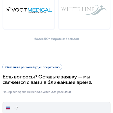
более 50+ мировых брендов
Ответим в рабочие будни оперативно
Есть вопросы? Оставьте заявку — мы
свяжемся с вами в ближайшее время.
Номер телефона не используется для рассылки