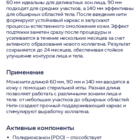
60 мм идеальны для деликатных зон лица, 90 мм
подходят для средних участков, а 140 мм эффективны
для обширных областей тела. После введения нити
формируют устойчивый каркас и запускают
процессы естественного омоложения кожи. Эффект
подтяжки заметен сразу после процедуры и
усиливается в течение нескольких месяцев за счет
активного образования нового коллагена. Результат
сохраняется до 24 месяцев, обеспечивая стойкое
улучшение контуров лица и тела.
Применение
Мононити длиной 60 мм, 90 мм и 140 мм вводятся в
кожу с помощью стерильной иглы. Разная длина
позволяет работать с различными зонами лица и
тела: от небольших участков до обширных областей.
Нити создают прочный поддерживающий каркас и
стимулируют выработку коллагена.
Активные компоненты
Полидиоксанон (PDO)
– способствует