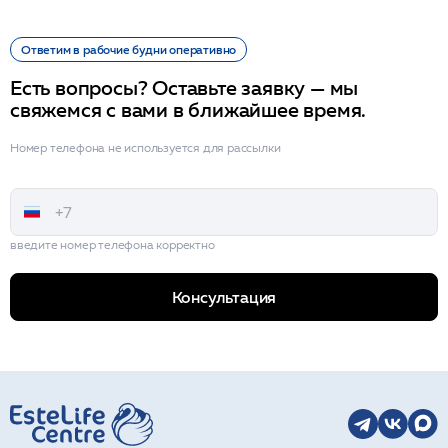
Ответим в рабочие будни оперативно
Есть вопросы? Оставьте заявку — мы
свяжемся с вами в ближайшее время.
Номер телефона не используется для рассылки
введите номер телефона корректно
Консультация