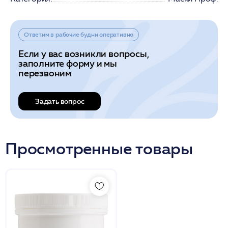
Ответим в рабочие будни оперативно
Если у вас возникли вопросы,
заполните форму и мы
перезвоним
Задать вопрос
Просмотренные товары