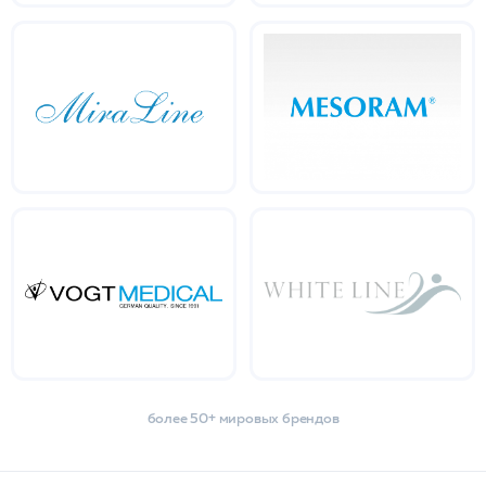
более 50+ мировых брендов