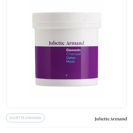
JULIETTE ARMAND