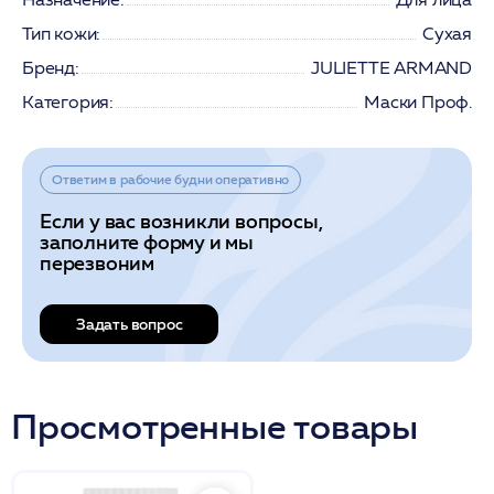
Тип кожи:
Сухая
Бренд:
JULIETTE ARMAND
Категория:
Маски Проф.
Ответим в рабочие будни оперативно
Если у вас возникли вопросы,
заполните форму и мы
перезвоним
Задать вопрос
Просмотренные товары