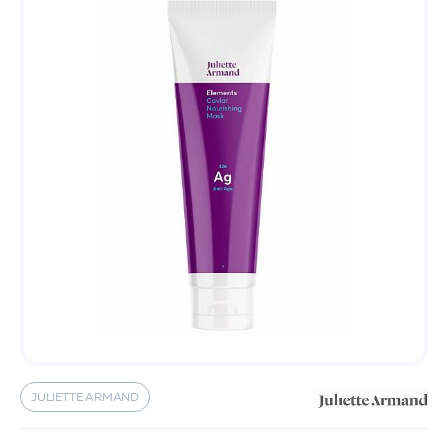
JULIETTE ARMAND