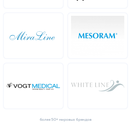
более 50+ мировых брендов