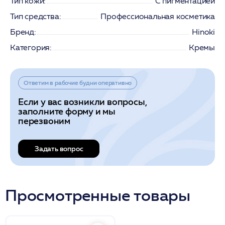
Тип кожи:
С пигментацией
Тип средства:
Профессиональная косметика
Бренд:
Hinoki
Категория:
Кремы
Ответим в рабочие будни оперативно
Если у вас возникли вопросы,
заполните форму и мы
перезвоним
Задать вопрос
Просмотренные товары