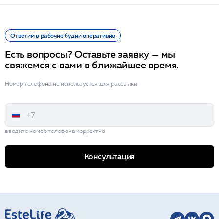
Ответим в рабочие будни оперативно
Есть вопросы? Оставьте заявку — мы
свяжемся с вами в ближайшее время.
Номер телефона не используется для рассылки
введите номер телефона корректно
Консультация