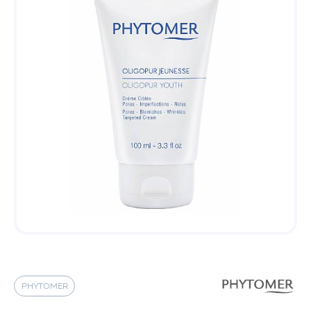
PHYTOMER