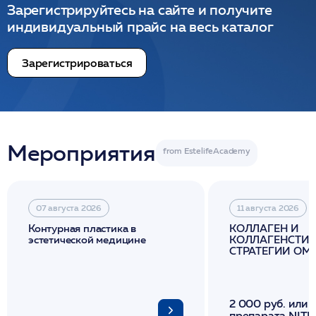
Зарегистрируйтесь на сайте и получите
индивидуальный прайс на весь каталог
Зарегистрироваться
Мероприятия
07 августа 2026
11 августа 2026
Контурная пластика в
КОЛЛАГЕН И
эстетической медицине
КОЛЛАГЕНСТИМ
СТРАТЕГИИ О
И ЛИФТИНГА К
2 000 руб. или 
препарата NITH