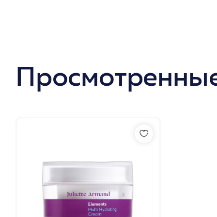
Просмотренные