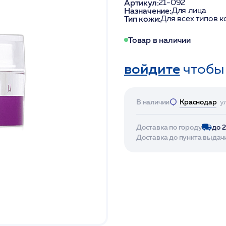
Артикул:
21-092
Назначение:
Для лица
Тип кожи:
Для всех типов 
Товар в наличии
войдите
чтобы
В наличии
Краснодар
у
Доставка по городу
до 
Доставка до пункта выдач