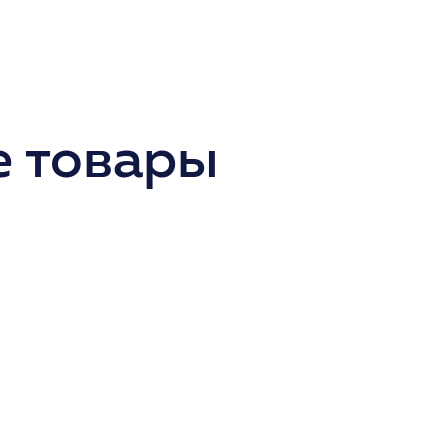
 товары