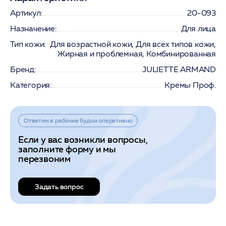
Артикул:
20-093
Назначение:
Для лица
Тип кожи:
Для возрастной кожи, Для всех типов кожи,
Жирная и проблемная, Комбинированная
Бренд:
JULIETTE ARMAND
Категория:
Кремы Проф.
Ответим в рабочие будни оперативно
Если у вас возникли вопросы,
заполните форму и мы
перезвоним
Задать вопрос