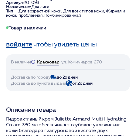
Артикул:
20-093
Назначение:
Для лица
Тип
Для возрастной кожи, Для всех типов кожи, Жирная и
кожи:
проблемная, Комбинированная
Товар в наличии
войдите
чтобы увидеть цены
В наличии
Краснодар
ул. Коммунаров, 270
Доставка по городу
до 2х дней
Доставка до пункта выдачи
от 2х дней
Описание товара
Гидроактивный крем Juliette Armand Multi Hydrating
Cream 280 мл обеспечивает глубокое увлажнение
кожи благодаря гиалуроновой кислоте двух