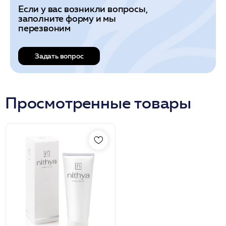
Если у вас возникли вопросы,
заполните форму и мы
перезвоним
Задать вопрос
Просмотренные товары