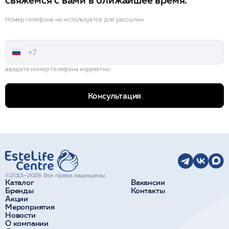
Номер телефона не используется для рассылки
введите номер телефона корректно
Консультация
©2013–2026 Все права защищены.
Каталог
Вакансии
Бренды
Контакты
Акции
Мероприятия
Новости
О компании