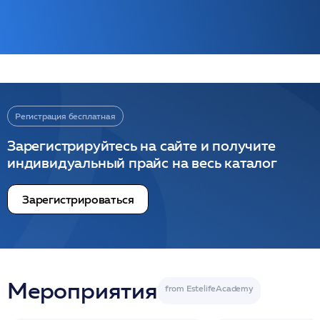
Регистрация бесплатная
Зарегистрируйтесь на сайте и получите
индивидуальный прайс на весь каталог
Зарегистрироваться
Мероприятия