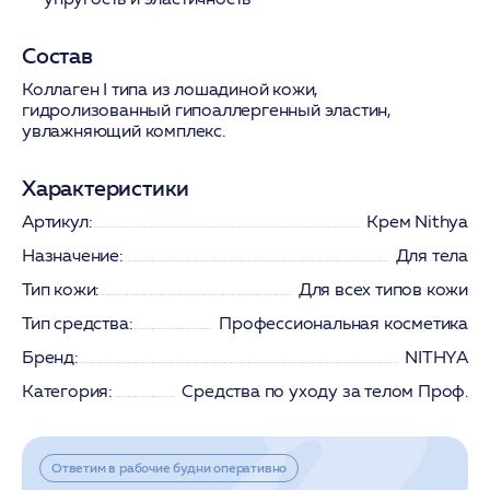
Состав
Коллаген I типа из лошадиной кожи,
гидролизованный гипоаллергенный эластин,
увлажняющий комплекс.
Характеристики
Артикул:
Крем Nithya
Назначение:
Для тела
Тип кожи:
Для всех типов кожи
Тип средства:
Профессиональная косметика
Бренд:
NITHYA
Категория:
Средства по уходу за телом Проф.
Ответим в рабочие будни оперативно