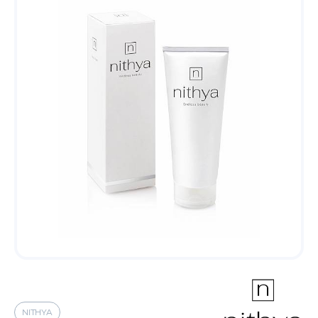
NITHYA