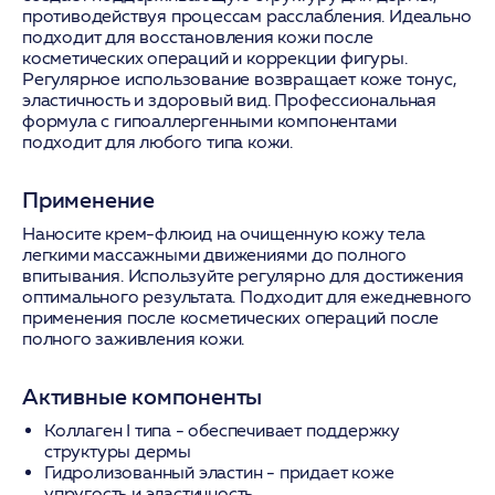
противодействуя процессам расслабления. Идеально
подходит для восстановления кожи после
косметических операций и коррекции фигуры.
Регулярное использование возвращает коже тонус,
эластичность и здоровый вид. Профессиональная
формула с гипоаллергенными компонентами
подходит для любого типа кожи.
Применение
Наносите крем-флюид на очищенную кожу тела
легкими массажными движениями до полного
впитывания. Используйте регулярно для достижения
оптимального результата. Подходит для ежедневного
применения после косметических операций после
полного заживления кожи.
Активные компоненты
Коллаген I типа
- обеспечивает поддержку
структуры дермы
Гидролизованный эластин
- придает коже
упругость и эластичность