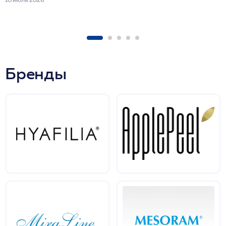
Бренды