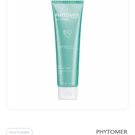
PHYTOMER