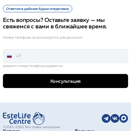
Ответим в рабочие будни оперативно
Есть вопросы? Оставьте заявку — мы
свяжемся с вами в ближайшее время.
Номер телефона не используется для рассылки
введите номер телефона корректно
Консультация
©2013–2026 Все права защищены.
Каталог
Вакансии