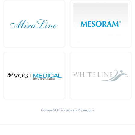
более 50+ мировых брендов