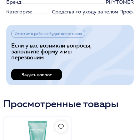
Бренд:
PHYTOMER
Категория:
Средства по уходу за телом Проф.
Ответим в рабочие будни оперативно
Если у вас возникли вопросы,
заполните форму и мы
перезвоним
Задать вопрос
Просмотренные товары