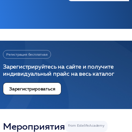
Регистрация бесплатная
Зарегистрируйтесь на сайте и получите
индивидуальный прайс на весь каталог
Зарегистрироваться
Мероприятия