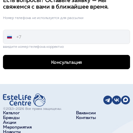
Есть вопросы? Оставьте заявку — мы
свяжемся с вами в ближайшее время.
Номер телефона не используется для рассылки
введите номер телефона корректно
Консультация
©2013–2026 Все права защищены.
Каталог
Вакансии
Бренды
Контакты
Акции
Мероприятия
Новости