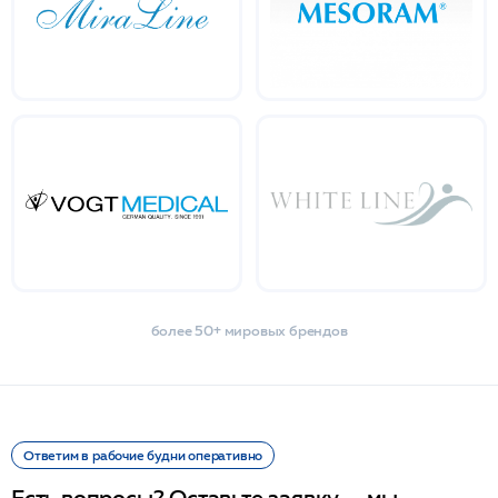
более 50+ мировых брендов
Ответим в рабочие будни оперативно