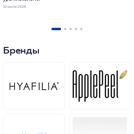
10 июля 2026
Бренды