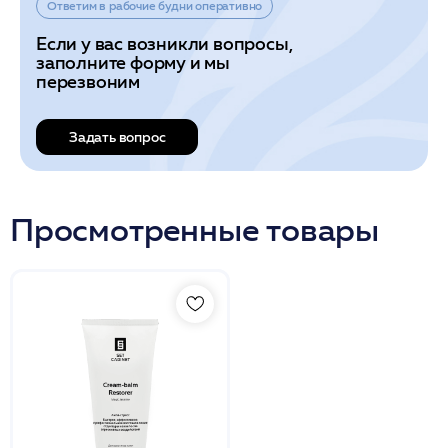
Ответим в рабочие будни оперативно
Если у вас возникли вопросы,
заполните форму и мы
перезвоним
Задать вопрос
Просмотренные товары