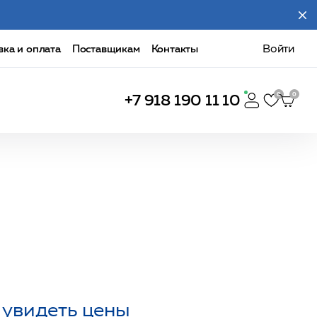
вка и оплата
Поставщикам
Контакты
Войти
+7 918 190 11 10
 увидеть цены