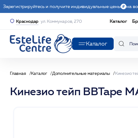
Зарегистрируйтесь и получите индивидуальные цены
на вс
Каталог
Бр
Краснодар
ул. Коммунаров, 270
Каталог
Главная
Каталог
Дополнительные материалы
Кинезио тейп ВВТаре М