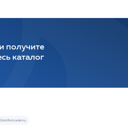
 и получите
сь каталог