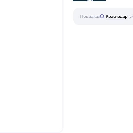
Под заказ
Краснодар
у