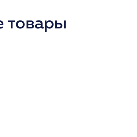
 товары