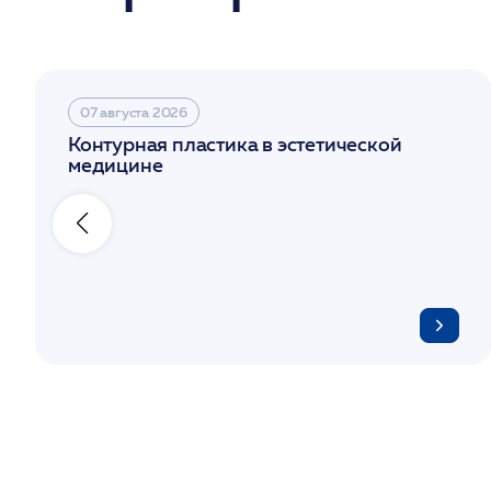
07 августа 2026
Контурная пластика в эстетической
медицине