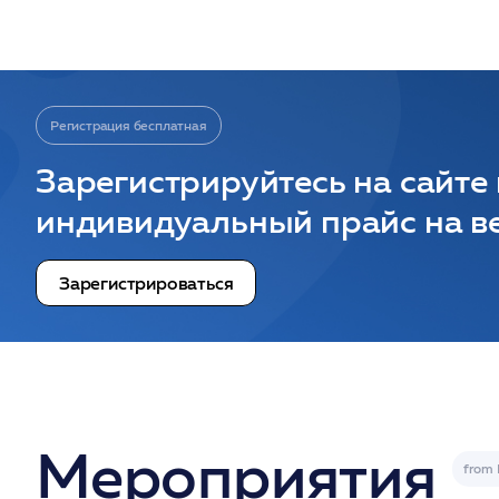
Регистрация бесплатная
Зарегистрируйтесь на сайте
индивидуальный прайс на ве
Зарегистрироваться
Мероприятия