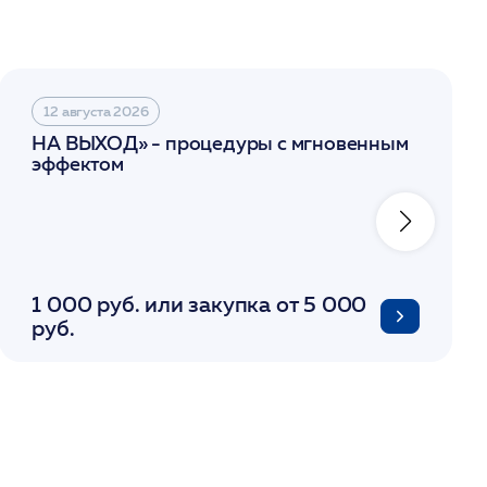
12 августа 2026
НА ВЫХОД» - процедуры с мгновенным
эффектом
1 000 руб. или закупка от 5 000
руб.