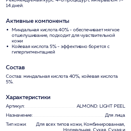
14 дней.
Активные компоненты
Миндальная кислота 40%
- обеспечивает мягкое
отшелушивание, подходит для чувствительной
кожи
Койевая кислота 5%
- эффективно борется с
гиперпигментацией
Состав
Состав:
миндальная кислота 40%, койевая кислота
5%.
Характеристики
Артикул:
ALMOND: LIGHT PEEL
Назначение:
Для лица
Тип кожи:
Для всех типов кожи, Комбинированная,
Нормальная, Сухая, Сухая и