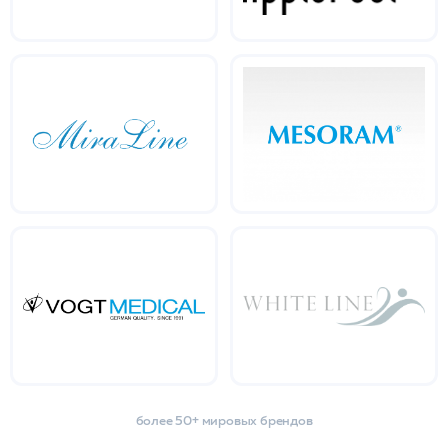
более 50+ мировых брендов