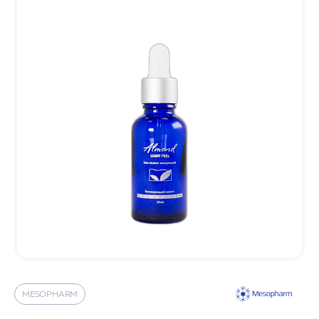
MESOPHARM