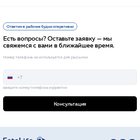
Ответим в рабочие будни оперативно
Есть вопросы? Оставьте заявку — мы
свяжемся с вами в ближайшее время.
Номер телефона не используется для рассылки
введите номер телефона корректно
Консультация