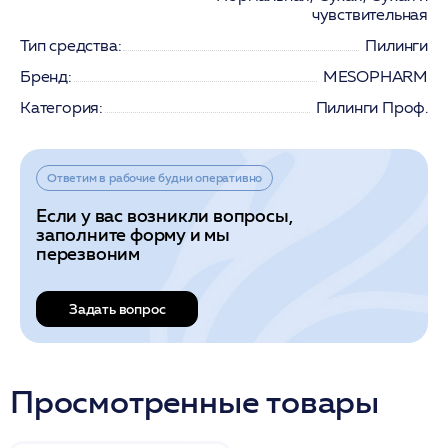
чувствительная
Тип средства:
Пилинги
Бренд:
MESOPHARM
Категория:
Пилинги Проф.
Ответим в рабочие будни оперативно
Если у вас возникли вопросы,
заполните форму и мы
перезвоним
Задать вопрос
Просмотренные товары