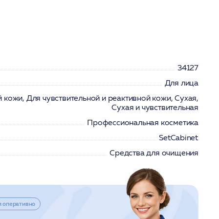
34127
Для лица
 кожи, Для чувствительной и реактивной кожи, Сухая,
Сухая и чувствительная
Профессиональная косметика
SetCabinet
Средства для очищения
и оперативно