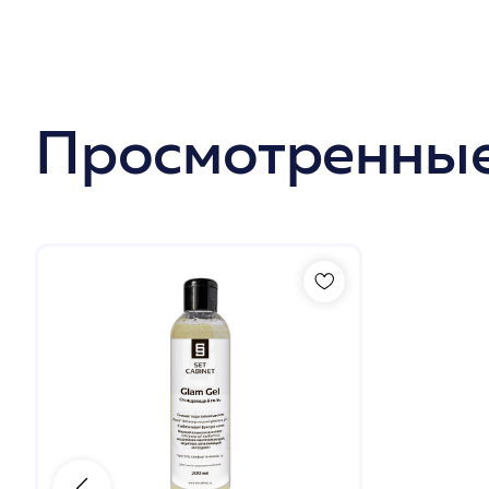
Просмотренные