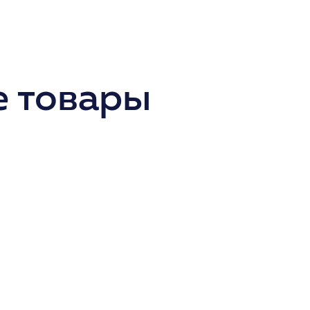
 товары