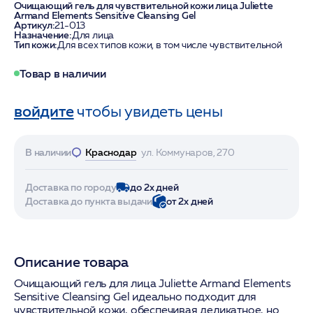
Очищающий гель для чувствительной кожи лица Juliette
Armand Elements Sensitive Cleansing Gel
Артикул:
21-013
Назначение:
Для лица
Тип кожи:
Для всех типов кожи, в том числе чувствительной
Товар в наличии
войдите
чтобы увидеть цены
В наличии
Краснодар
ул. Коммунаров, 270
Доставка по городу
до 2х дней
Доставка до пункта выдачи
от 2х дней
Описание товара
Очищающий гель для лица Juliette Armand Elements
Sensitive Cleansing Gel идеально подходит для
чувствительной кожи, обеспечивая деликатное, но