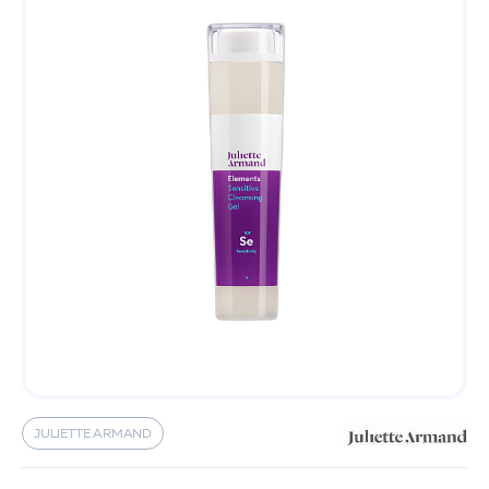
JULIETTE ARMAND