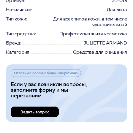
Артикул:
21-013
Назначение:
Для лица
Тип кожи:
Для всех типов кожи, в том числе
чувствительной
Тип средства:
Профессиональная косметика
Бренд:
JULIETTE ARMAND
Категория:
Средства для очищения
Ответим в рабочие будни оперативно
Если у вас возникли вопросы,
заполните форму и мы
перезвоним
Задать вопрос