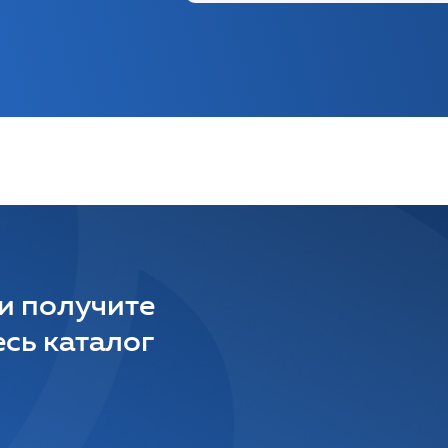
 и получите
сь каталог