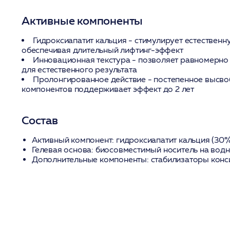
Активные компоненты
Гидроксиапатит кальция
- стимулирует естественн
обеспечивая длительный лифтинг-эффект
Инновационная текстура
- позволяет равномерно 
для естественного результата
Пролонгированное действие
- постепенное высво
компонентов поддерживает эффект до 2 лет
Состав
Активный компонент: гидроксиапатит кальция (30%
Гелевая основа: биосовместимый носитель на вод
Дополнительные компоненты: стабилизаторы конс