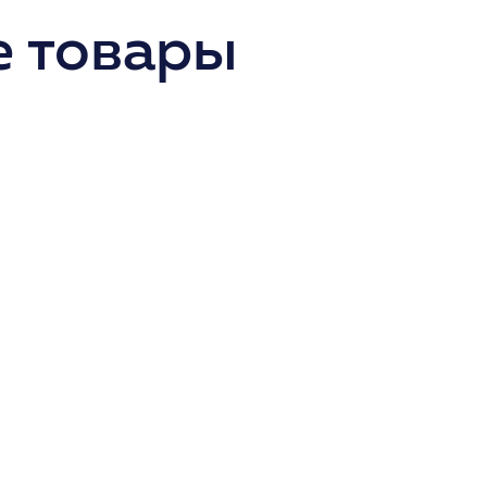
 товары