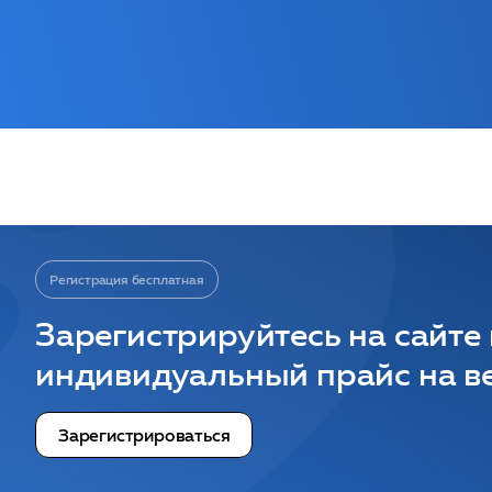
Регистрация бесплатная
Зарегистрируйтесь на сайте
индивидуальный прайс на ве
Зарегистрироваться