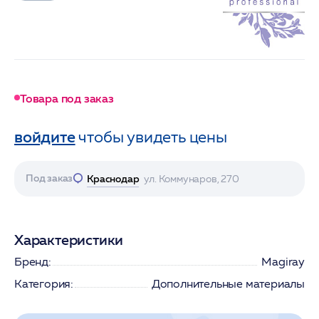
Товара под заказ
войдите
чтобы увидеть цены
Под заказ
Краснодар
ул. Коммунаров, 270
Характеристики
Бренд:
Magiray
Категория:
Дополнительные материалы