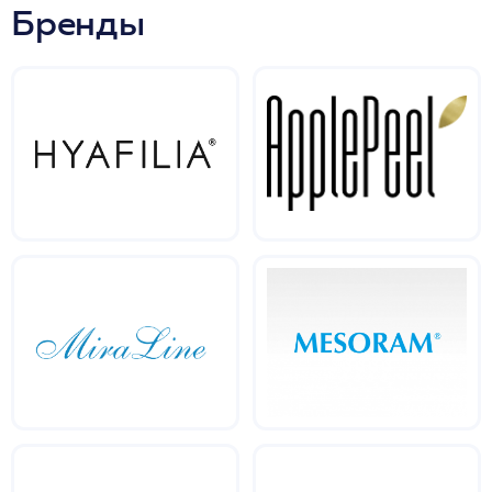
Бренды