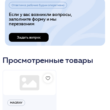
Ответим в рабочие будни оперативно
Если у вас возникли вопросы,
заполните форму и мы
перезвоним
Задать вопрос
Просмотренные товары
MAGIRAY