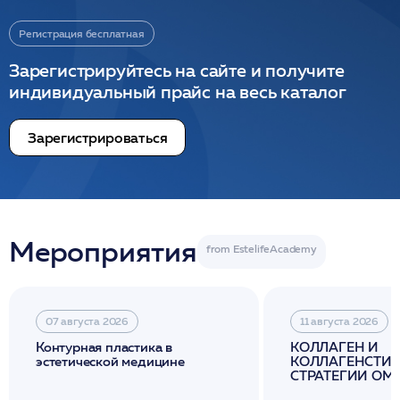
Регистрация бесплатная
Зарегистрируйтесь на сайте и получите
индивидуальный прайс на весь каталог
Зарегистрироваться
Мероприятия
07 августа 2026
11 августа 2026
Контурная пластика в
КОЛЛАГЕН И
эстетической медицине
КОЛЛАГЕНСТИМ
СТРАТЕГИИ О
И ЛИФТИНГА К