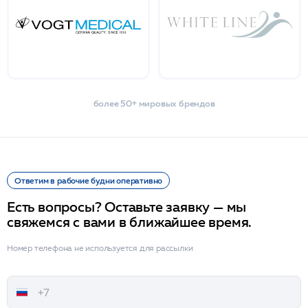
более 50+ мировых брендов
Ответим в рабочие будни оперативно
Есть вопросы? Оставьте заявку — мы
свяжемся с вами в ближайшее время.
Номер телефона не используется для рассылки