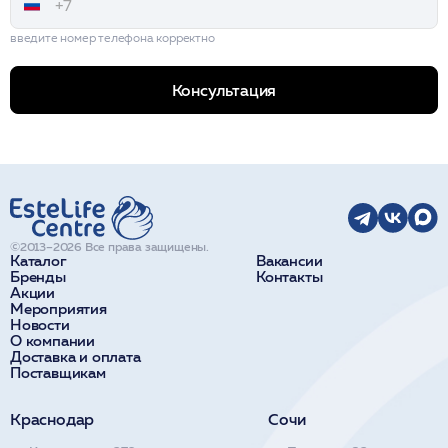
введите номер телефона корректно
Консультация
©2013–2026 Все права защищены.
Каталог
Вакансии
Бренды
Контакты
Акции
Мероприятия
Новости
О компании
Доставка и оплата
Поставщикам
Краснодар
Сочи