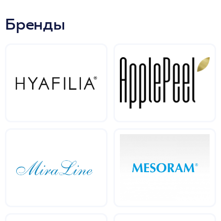
Бренды