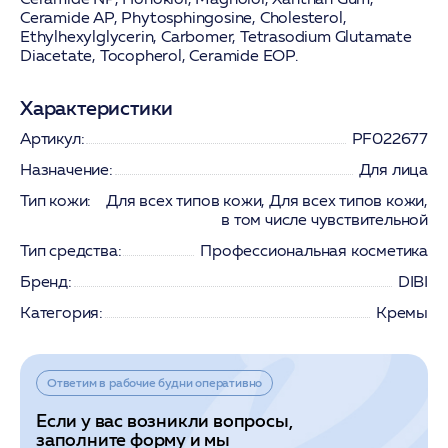
Ceramide AP, Phytosphingosine, Cholesterol,
Ethylhexylglycerin, Carbomer, Tetrasodium Glutamate
Diacetate, Tocopherol, Ceramide EOP.
Характеристики
Артикул:
PF022677
Назначение:
Для лица
Тип кожи:
Для всех типов кожи, Для всех типов кожи,
в том числе чувствительной
Тип средства:
Профессиональная косметика
Бренд:
DIBI
Категория:
Кремы
Ответим в рабочие будни оперативно
Если у вас возникли вопросы,
заполните форму и мы