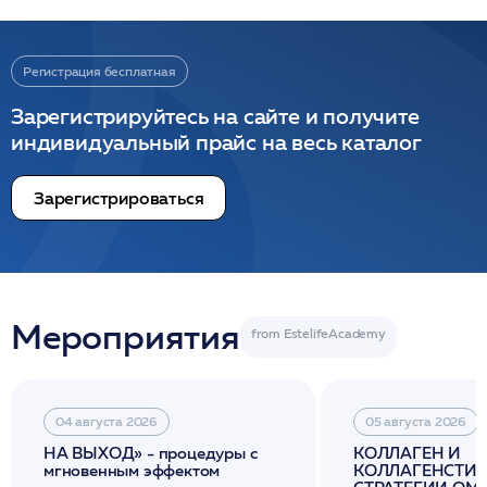
Регистрация бесплатная
Зарегистрируйтесь на сайте и получите
индивидуальный прайс на весь каталог
Зарегистрироваться
Мероприятия
04 августа 2026
05 августа 2026
НА ВЫХОД» - процедуры с
КОЛЛАГЕН И
мгновенным эффектом
КОЛЛАГЕНСТИМ