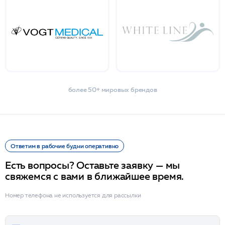
более 50+ мировых брендов
Ответим в рабочие будни оперативно
Есть вопросы? Оставьте заявку — мы
свяжемся с вами в ближайшее время.
Номер телефона не используется для рассылки