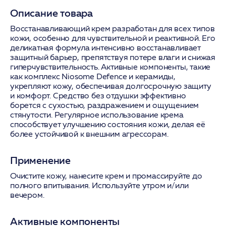
Описание товара
Восстанавливающий крем разработан для всех типов
кожи, особенно для чувствительной и реактивной. Его
деликатная формула интенсивно восстанавливает
защитный барьер, препятствуя потере влаги и снижая
гиперчувствительность. Активные компоненты, такие
как комплекс Niosome Defence и керамиды,
укрепляют кожу, обеспечивая долгосрочную защиту
и комфорт. Средство без отдушки эффективно
борется с сухостью, раздражением и ощущением
стянутости. Регулярное использование крема
способствует улучшению состояния кожи, делая её
более устойчивой к внешним агрессорам.
Применение
Очистите кожу, нанесите крем и промассируйте до
полного впитывания. Используйте утром и/или
вечером.
Активные компоненты