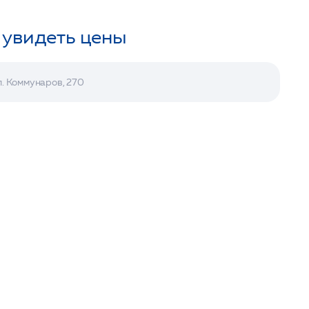
 увидеть цены
л. Коммунаров, 270