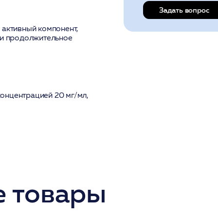
Задать вопрос
 активный компонент,
и продолжительное
онцентрацией 20 мг/мл,
 товары