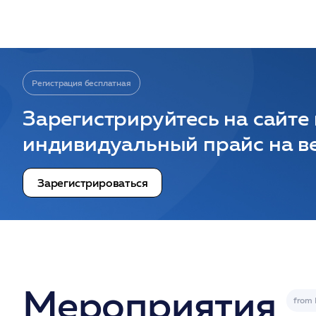
Регистрация бесплатная
Зарегистрируйтесь на сайте
индивидуальный прайс на ве
Зарегистрироваться
Мероприятия