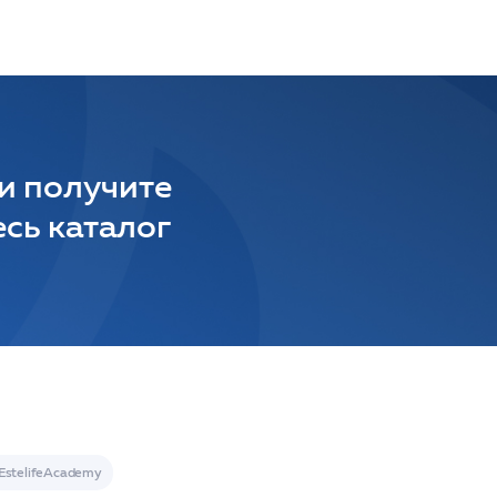
 и получите
сь каталог