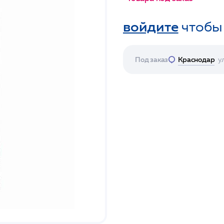
войдите
чтобы
Под заказ
Краснодар
у