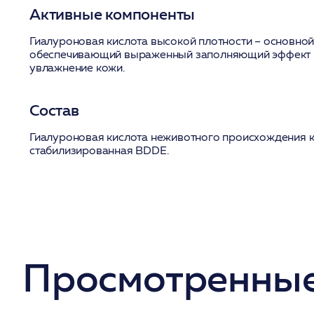
Активные компоненты
Гиалуроновая кислота высокой плотности – основной
обеспечивающий выраженный заполняющий эффект 
увлажнение кожи.
Состав
Гиалуроновая кислота неживотного происхождения к
стабилизированная BDDE.
Просмотренные