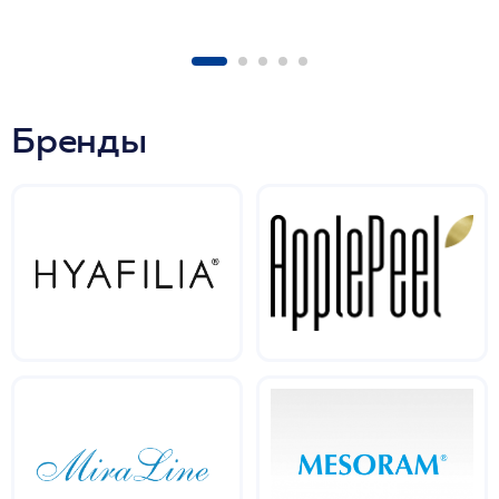
Бренды