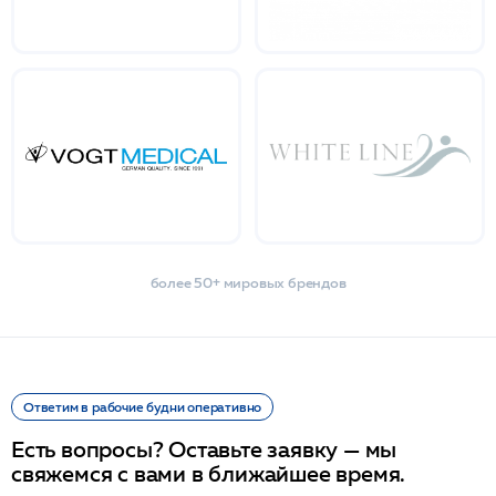
более 50+ мировых брендов
Ответим в рабочие будни оперативно
Есть вопросы? Оставьте заявку — мы
свяжемся с вами в ближайшее время.