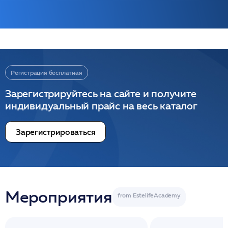
Регистрация бесплатная
Зарегистрируйтесь на сайте и получите
индивидуальный прайс на весь каталог
Зарегистрироваться
Мероприятия