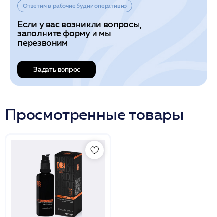
Ответим в рабочие будни оперативно
Если у вас возникли вопросы,
заполните форму и мы
перезвоним
Задать вопрос
Просмотренные товары