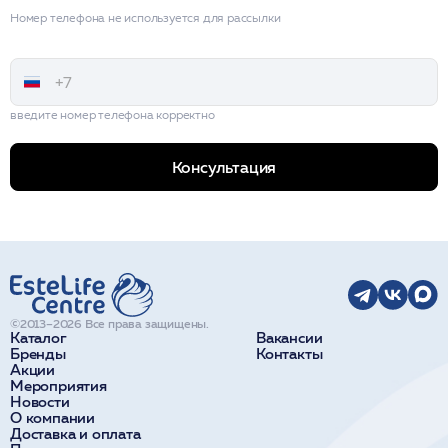
Номер телефона не используется для рассылки
введите номер телефона корректно
Консультация
©2013–2026 Все права защищены.
Каталог
Вакансии
Бренды
Контакты
Акции
Мероприятия
Новости
О компании
Доставка и оплата