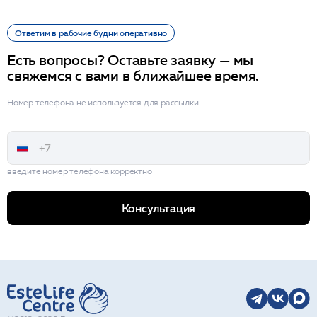
Ответим в рабочие будни оперативно
Есть вопросы? Оставьте заявку — мы
свяжемся с вами в ближайшее время.
Номер телефона не используется для рассылки
введите номер телефона корректно
Консультация