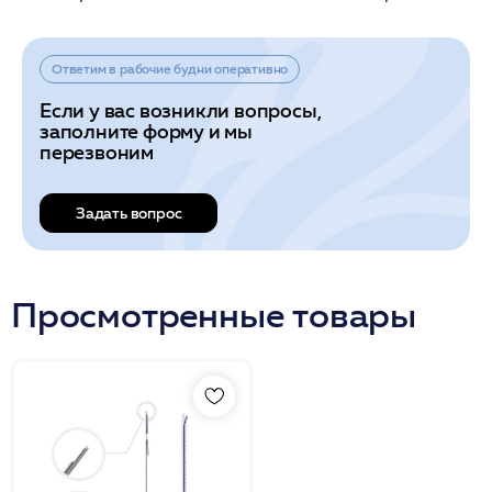
Ответим в рабочие будни оперативно
Если у вас возникли вопросы,
заполните форму и мы
перезвоним
Задать вопрос
Просмотренные товары