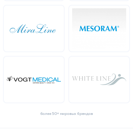
более 50+ мировых брендов